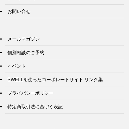
お問い合せ
メールマガジン
個別相談のご予約
イベント
SWELLを使ったコーポレートサイト リンク集
プライバシーポリシー
特定商取引法に基づく表記