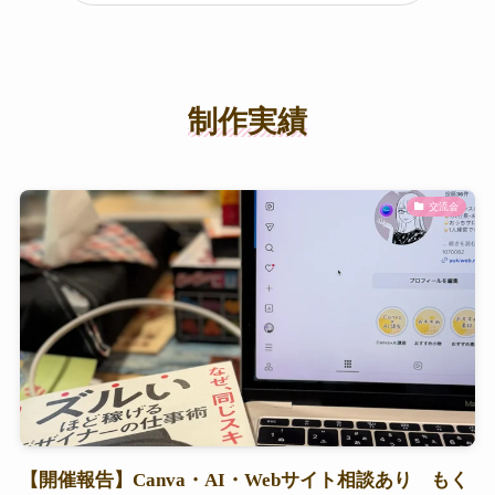
制作実績
交流会
【開催報告】Canva・AI・Webサイト相談あり もく