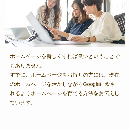
ホームページを新しくすれば良いということで
もありません。
すでに、ホームページをお持ちの方には、現在
のホームページを活かしながらGoogleに愛さ
れるようホームページを育てる方法をお伝えし
ています。