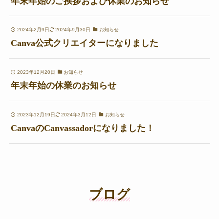
年末年始のご挨拶および休業のお知らせ
2024年2月9日
2024年9月30日
お知らせ
Canva公式クリエイターになりました
2023年12月20日
お知らせ
年末年始の休業のお知らせ
2023年12月19日
2024年3月12日
お知らせ
CanvaのCanvassadorになりました！
ブログ