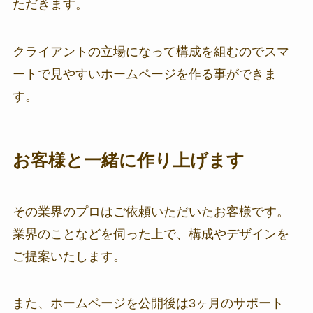
ただきます。
クライアントの立場になって構成を組むのでスマ
ートで見やすいホームページを作る事ができま
す。
お客様と一緒に作り上げます
その業界のプロはご依頼いただいたお客様です。
業界のことなどを伺った上で、構成やデザインを
ご提案いたします。
また、ホームページを公開後は3ヶ月のサポート