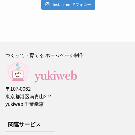
Instagram でフォロー
つくって・育てる ホームページ制作
〒107-0062
東京都港区南青山2-2
yukiweb 千葉幸恵
関連サービス