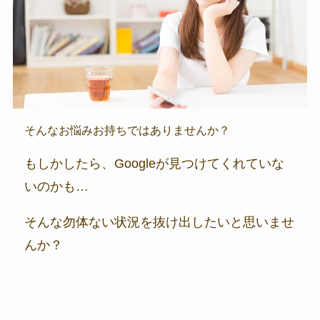
そんなお悩みお持ちではありませんか？
もしかしたら、Googleが見つけてくれていな
いのかも…
そんな勿体ない状況を抜け出したいと思いませ
んか？