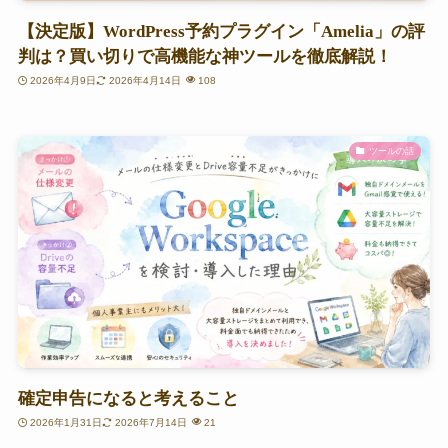
【決定版】WordPress予約プラグイン「Amelia」の評
判は？買い切りで高機能な神ツールを徹底解説！
2026年4月9日
2026年4月14日
108
ツールの話
確定申告になると考えること
2026年1月31日
2026年7月14日
21