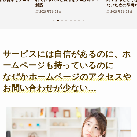
解説
ないための準備3
2026年7月22日
2026年7月22日
サービスには自信があるのに、ホ
ームページも持っているのに
なぜかホームページのアクセスや
お問い合わせが少ない…