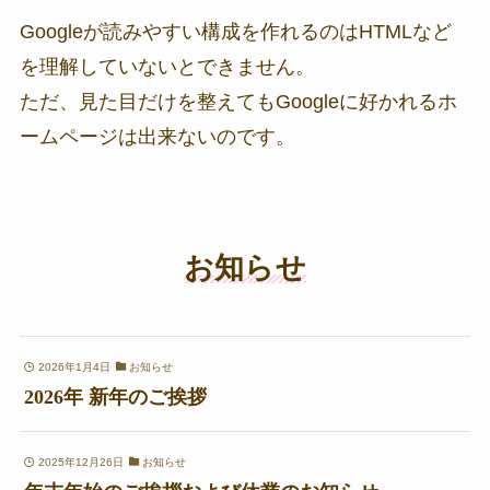
Googleが読みやすい構成を作れるのはHTMLなど
を理解していないとできません。
ただ、見た目だけを整えてもGoogleに好かれるホ
ームページは出来ないのです。
お知らせ
2026年1月4日
お知らせ
2026年 新年のご挨拶
2025年12月26日
お知らせ