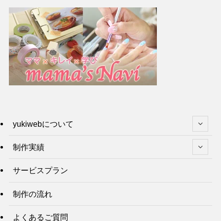
yukiwebについて
制作実績
サービスプラン
制作の流れ
よくあるご質問