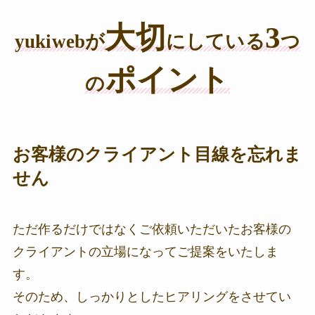
大切
3
yukiwebが
にしている
つ
ポイント
の
お客様のクライアント目線を忘れま
せん
ただ作るだけではなくご依頼いただいたお客様の
クライアントの立場になってご提案をいたしま
す。
そのため、しっかりとしたヒアリングをさせてい