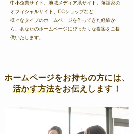
中小企業サイト、地域メディア系サイト、落語家の
オフィシャルサイト、ECショップなど
様々なタイプのホームページを作ってきた経験か
ら、あなたのホームページにぴったりな提案をご提
供いたします。
ホームページをお持ちの方には、
活かす方法
をお伝えします！