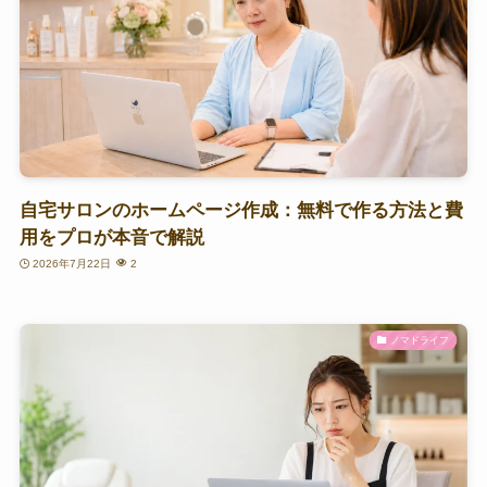
自宅サロンのホームページ作成：無料で作る方法と費
用をプロが本音で解説
2026年7月22日
2
ノマドライフ