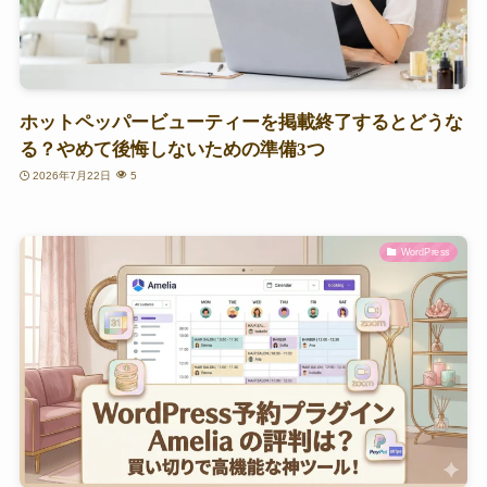
ホットペッパービューティーを掲載終了するとどうな
る？やめて後悔しないための準備3つ
2026年7月22日
5
WordPress