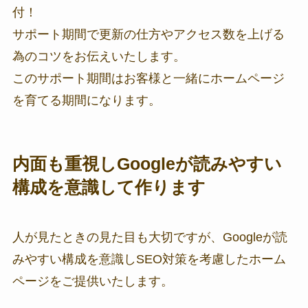
付！
サポート期間で更新の仕方やアクセス数を上げる
為のコツをお伝えいたします。
このサポート期間はお客様と一緒にホームページ
を育てる期間になります。
内面も重視しGoogleが読みやすい
構成を意識して作ります
人が見たときの見た目も大切ですが、Googleが読
みやすい構成を意識しSEO対策を考慮したホーム
ページをご提供いたします。