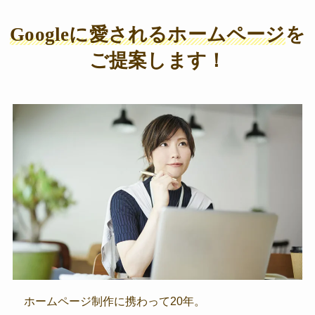
Googleに愛されるホームページ
を
ご提案します！
ホームページ制作に携わって20年。