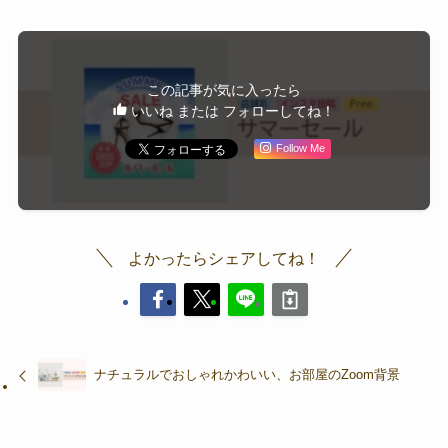
この記事が気に入ったら
いいね または フォローしてね！
Follow Me
よかったらシェアしてね！
ナチュラルでおしゃれかわいい、お部屋のZoom背景