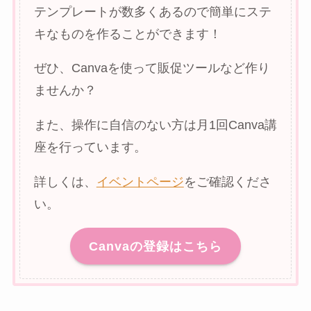
テンプレートが数多くあるので簡単にステ
キなものを作ることができます！
ぜひ、Canvaを使って販促ツールなど作り
ませんか？
また、操作に自信のない方は月1回Canva講
座を行っています。
詳しくは、
イベントページ
をご確認くださ
い。
Canvaの登録はこちら