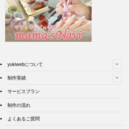
yukiwebについて
制作実績
サービスプラン
制作の流れ
よくあるご質問