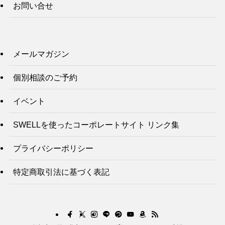
お問い合せ
メールマガジン
個別相談のご予約
イベント
SWELLを使ったコーポレートサイト リンク集
プライバシーポリシー
特定商取引法に基づく表記