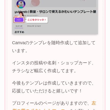
Canvaのテンプレを随時作成して追加して
います。
インスタの投稿や名刺・ショップカード、
チラシなど幅広く作成してます。
今後もテンプレは作成していきますので、
応援していただけると嬉しいです！
プロフィールのページがありますので、
左