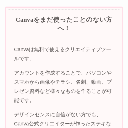
Canvaをまだ使ったことのない方
へ！
Canvaは無料で使えるクリエイティブツー
ルです。
アカウントを作成することで、パソコンや
スマホから画像やチラシ、名刺、動画、プ
レゼン資料など様々なものを作ることが可
能です。
デザインセンスに自信がない方でも、
Canva公式クリエイターが作ったステキな