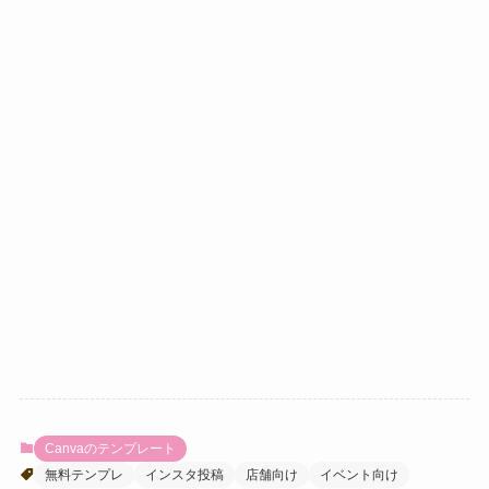
Canvaのテンプレート
無料テンプレ
インスタ投稿
店舗向け
イベント向け