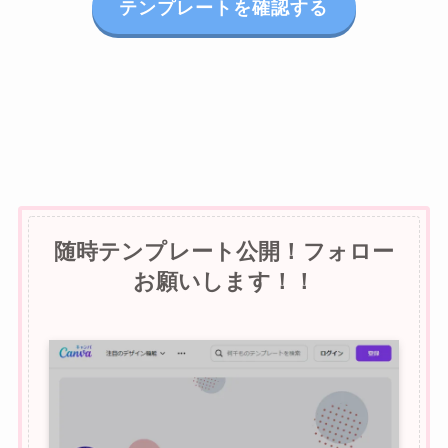
テンプレートを確認する
随時テンプレート公開！フォロー
お願いします！！