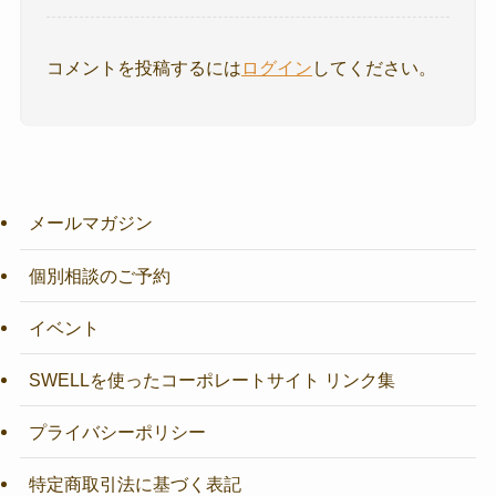
コメントを投稿するには
ログイン
してください。
メールマガジン
個別相談のご予約
イベント
SWELLを使ったコーポレートサイト リンク集
プライバシーポリシー
特定商取引法に基づく表記