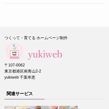
つくって・育てる ホームページ制作
〒107-0062
東京都港区南青山2-2
yukiweb 千葉幸恵
関連サービス