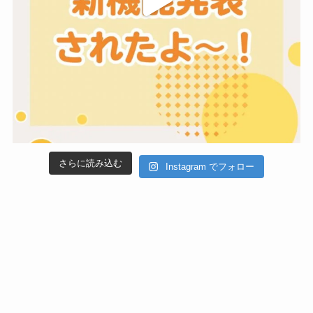
さらに読み込む
Instagram でフォロー