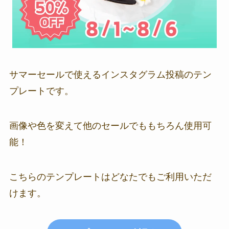
サマーセールで使えるインスタグラム投稿のテン
プレートです。
画像や色を変えて他のセールでももちろん使用可
能！
こちらのテンプレートはどなたでもご利用いただ
けます。