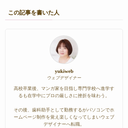
この記事を書いた人
yukiweb
ウェブデザイナー
高校卒業後、マンガ家を目指し専門学校へ進学す
るも在学中にプロの厳しさに挫折を味わう。
その後、歯科助手として勤務するがパソコンでホ
ームページ制作を覚え楽しくなってしまいウェブ
デザイナーへ転職。