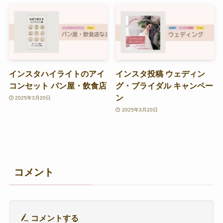
インスタハイライトのアイ
インスタ投稿 ウェディン
コンセット パン屋・飲食店
グ・ブライダル キャンペー
ン
2025年3月20日
2025年3月20日
コメント
コメントする