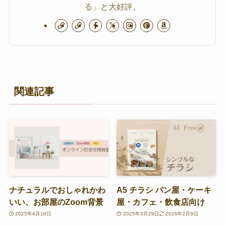
る」と大好評。
関連記事
ナチュラルでおしゃれかわ
A5 チラシ パン屋・ケーキ
いい、お部屋のZoom背景
屋・カフェ・飲食店向け
2025年4月18日
2025年3月29日
2026年2月9日