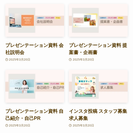
プレゼンテーション資料 会
プレゼンテーション資料 提
社説明会
案書・企画書
2025年3月20日
2025年3月20日
プレゼンテーション資料 自
インスタ投稿 スタッフ募集
己紹介・自己PR
求人募集
2025年3月20日
2025年3月20日