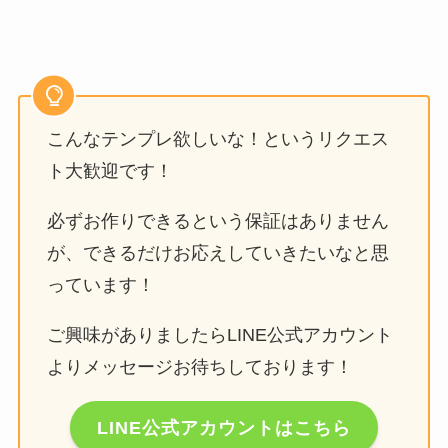
こんなテンプレ欲しいな！というリクエス
ト大歓迎です！
必ずお作りできるという保証はありません
が、できるだけお応えしていきたいなと思
っています！
ご興味がありましたらLINE公式アカウント
よりメッセージお待ちしております！
LINE公式アカウントはこちら