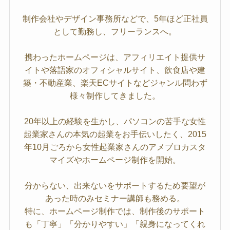
制作会社やデザイン事務所などで、5年ほど正社員
として勤務し、フリーランスへ。
携わったホームページは、アフィリエイト提供サ
イトや落語家のオフィシャルサイト、飲食店や建
築・不動産業、楽天ECサイトなどジャンル問わず
様々制作してきました。
20年以上の経験を生かし、パソコンの苦手な女性
起業家さんの本気の起業をお手伝いしたく、2015
年10月ごろから女性起業家さんのアメブロカスタ
マイズやホームページ制作を開始。
分からない、出来ないをサポートするため要望が
あった時のみセミナー講師も務める。
特に、ホームページ制作では、制作後のサポート
も「丁寧」「分かりやすい」「親身になってくれ