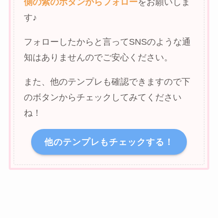
側の紫のボタンからフォロー
をお願いしま
す♪
フォローしたからと言ってSNSのような通
知はありませんのでご安心ください。
また、他のテンプレも確認できますので下
のボタンからチェックしてみてください
ね！
他のテンプレもチェックする！