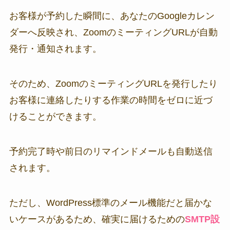
お客様が予約した瞬間に、あなたのGoogleカレン
ダーへ反映され、ZoomのミーティングURLが自動
発行・通知されます。
そのため、ZoomのミーティングURLを発行したり
お客様に連絡したりする作業の時間をゼロに近づ
けることができます。
予約完了時や前日のリマインドメールも自動送信
されます。
ただし、WordPress標準のメール機能だと届かな
いケースがあるため、確実に届けるための
SMTP設