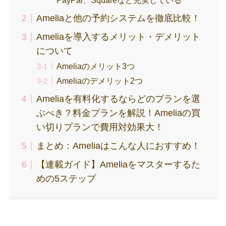
PayPal、Squareなど充実している
Ameliaと他の予約システムを徹底比較！
Ameliaを導入するメリット・デメリット
について
Ameliaのメリット3つ
Ameliaのデメリット2つ
Ameliaを有料化するならどのプランを選
ぶべき？料金プランを解説！Ameliaの買
い切りプランで費用対効果大！
まとめ：Ameliaはこんな人におすすめ！
【連載ガイド】Ameliaをマスターするた
めの5ステップ