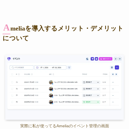
A
meliaを導入するメリット・デメリット
について
実際に私が使ってるAmeliaのイベント管理の画面