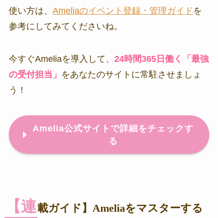
使い方は、
Ameliaのイベント登録・管理ガイド
を
参考にしてみてくださいね。
今すぐAmeliaを導入して、
24時間365日働く「最強
の受付担当」
をあなたのサイトに常駐させましょ
う！
Amelia公式サイトで詳細をチェックす
る
【連
載ガイド】
Ameliaをマスターする