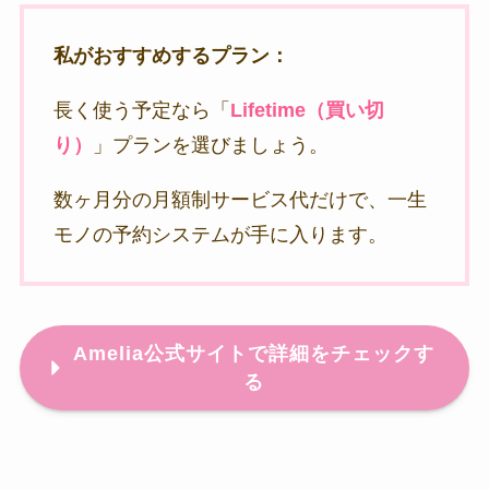
私がおすすめするプラン：
長く使う予定なら「
Lifetime（買い切
り）
」プランを選びましょう。
数ヶ月分の月額制サービス代だけで、一生
モノの予約システムが手に入ります。
Amelia公式サイトで詳細をチェックす
る