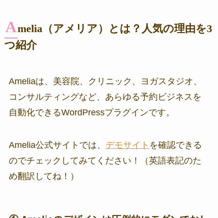
A
melia（アメリア）とは？人気の理由を3
つ紹介
Ameliaは、美容院、クリニック、ヨガスタジオ、
コンサルティングなど、あらゆる予約ビジネスを
自動化できるWordPressプラグインです。
Amelia公式サイトでは、
デモサイト
を確認できる
のでチェックしてみてください！（英語表記のた
め翻訳してね！）