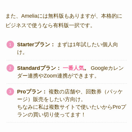
また、Ameliaには無料版もありますが、本格的に
ビジネスで使うなら有料版一択です。
Starterプラン：
まずは1年試したい個人向
け。
Standardプラン：
一番人気
。
Googleカレン
ダー連携やZoom連携ができます。
Proプラン：
複数の店舗や、回数券（パッケ
ージ）販売をしたい方向け。
ちなみに私は複数サイトで使いたいからProプ
ランの買い切り使ってます！