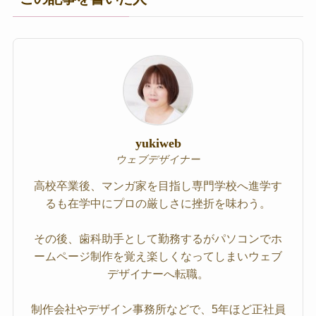
yukiweb
ウェブデザイナー
高校卒業後、マンガ家を目指し専門学校へ進学す
るも在学中にプロの厳しさに挫折を味わう。
その後、歯科助手として勤務するがパソコンでホ
ームページ制作を覚え楽しくなってしまいウェブ
デザイナーへ転職。
制作会社やデザイン事務所などで、5年ほど正社員