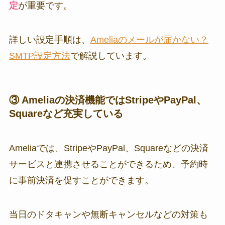
定
が重要です。
詳しい設定手順は、
Ameliaのメールが届かない？
SMTP設定方法
で解説しています。
③ Ameliaの決済機能ではStripeやPayPal、
Squareなど充実している
Ameliaでは、StripeやPayPal、Squareなどの決済
サービスと連携させることができるため、予約時
に事前決済を促すことができます。
当日のドタキャンや無断キャンセルなどの対策も