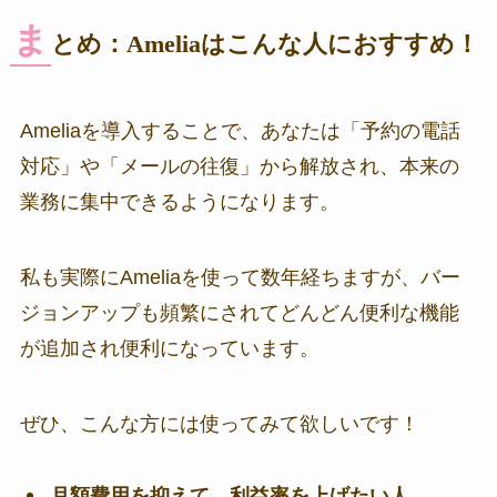
ま
とめ：Ameliaはこんな人におすすめ！
Ameliaを導入することで、あなたは「予約の電話
対応」や「メールの往復」から解放され、本来の
業務に集中できるようになります。
私も実際にAmeliaを使って数年経ちますが、バー
ジョンアップも頻繁にされてどんどん便利な機能
が追加され便利になっています。
ぜひ、こんな方には使ってみて欲しいです！
月額費用を抑えて、利益率を上げたい人