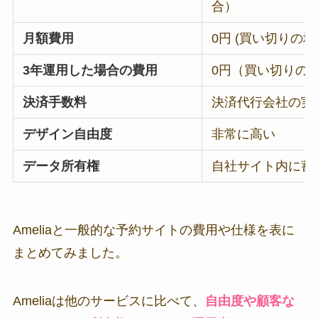
合）
月額費用
0円 (買い切りの場
3年運用した場合の費用
0円（買い切りの
決済手数料
決済代行会社の実
デザイン自由度
非常に高い
データ所有権
自社サイト内に蓄
Ameliaと一般的な予約サイトの費用や仕様を表に
まとめてみました。
Ameliaは他のサービスに比べて、
自由度や顧客な