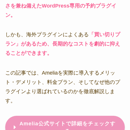
さを兼ね備えたWordPress専用の予約プラグイ
ン。
しかも、海外プラグインによくある
「買い切りプ
ラン」があるため、長期的なコストを劇的に抑え
ることができます。
この記事では、Ameliaを実際に導入するメリッ
ト・デメリット、料金プラン、そしてなぜ他のプ
ラグインより選ばれているのかを徹底解説しま
す。
Amelia公式サイトで詳細をチェックす