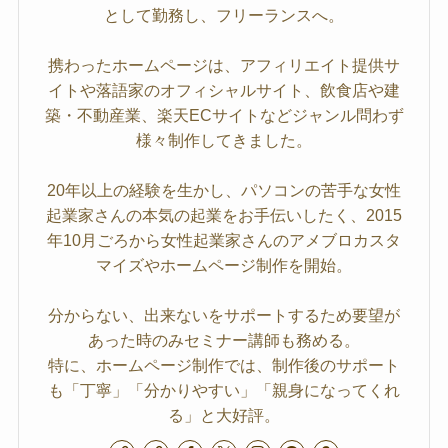
として勤務し、フリーランスへ。
携わったホームページは、アフィリエイト提供サ
イトや落語家のオフィシャルサイト、飲食店や建
築・不動産業、楽天ECサイトなどジャンル問わず
様々制作してきました。
20年以上の経験を生かし、パソコンの苦手な女性
起業家さんの本気の起業をお手伝いしたく、2015
年10月ごろから女性起業家さんのアメブロカスタ
マイズやホームページ制作を開始。
分からない、出来ないをサポートするため要望が
あった時のみセミナー講師も務める。
特に、ホームページ制作では、制作後のサポート
も「丁寧」「分かりやすい」「親身になってくれ
る」と大好評。