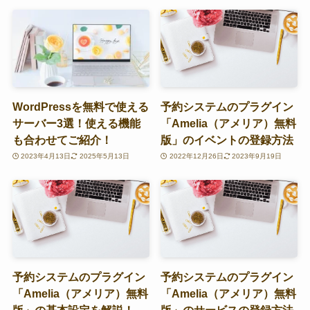
WordPressを無料で使える
予約システムのプラグイン
サーバー3選！使える機能
「Amelia（アメリア）無料
も合わせてご紹介！
版」のイベントの登録方法
2023年4月13日
2025年5月13日
2022年12月26日
2023年9月19日
予約システムのプラグイン
予約システムのプラグイン
「Amelia（アメリア）無料
「Amelia（アメリア）無料
版」の基本設定を解説！
版」のサービスの登録方法