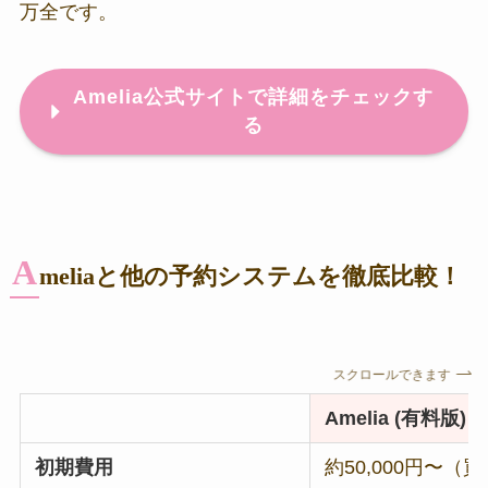
万全です。
Amelia公式サイトで詳細をチェックす
る
A
meliaと他の予約システムを徹底比較！
スクロールできます
Amelia (有料版)
初期費用
約50,000円〜（