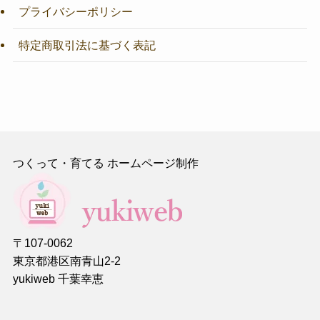
プライバシーポリシー
特定商取引法に基づく表記
つくって・育てる ホームページ制作
〒107-0062
東京都港区南青山2-2
yukiweb 千葉幸恵