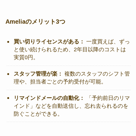
Ameliaのメリット3つ
買い切りライセンスがある：
一度買えば、ずっ
と使い続けられるため、2年目以降のコストは
実質0円。
スタッフ管理が楽：
複数のスタッフのシフト管
理や、担当者ごとの予約受付が可能。
リマインドメールの自動化：
「予約前日のリマ
インド」などを自動送信し、忘れ去られるのを
防ぐことができる。