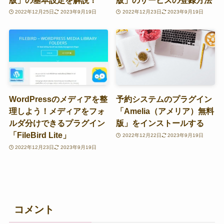
2022年12月25日
2023年9月19日
2022年12月23日
2023年9月19日
WordPressのメディアを整
予約システムのプラグイン
理しよう！メディアをフォ
「Amelia（アメリア）無料
ルダ分けできるプラグイン
版」をインストールする
「FileBird Lite」
2022年12月22日
2023年9月19日
2022年12月23日
2023年9月19日
コメント