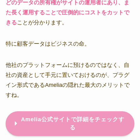
どのデータの所有権がサイトの運用者にあり、ま
た長く運用することで圧倒的にコストをカットで
きる
ことが分かります。
特に顧客データはビジネスの命。
他社のプラットフォームに預けるのではなく、自
社の資産として手元に置いておけるのが、プラグ
イン形式であるAmeliaの隠れた最大のメリットで
すね。
Amelia公式サイトで詳細をチェックす
る