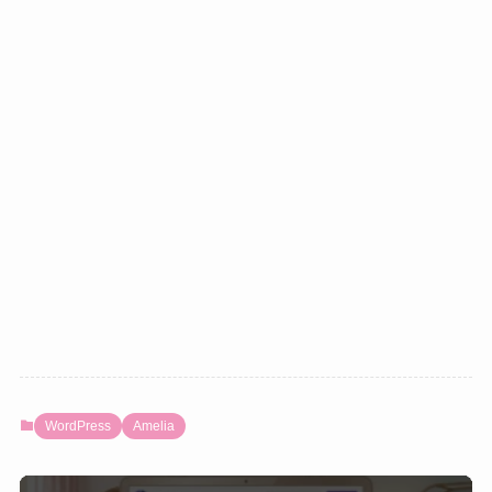
WordPress
Amelia