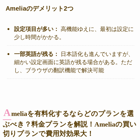
Ameliaのデメリット2つ
設定項目が多い：
高機能ゆえに、最初は設定に
少し時間がかかる。
一部英語が残る：
日本語化も進んでいますが、
細かい設定画面に英語が残る場合がある。ただ
し、ブラウザの翻訳機能で解決可能
A
meliaを有料化するならどのプランを選
ぶべき？料金プランを解説！Ameliaの買い
切りプランで費用対効果大！