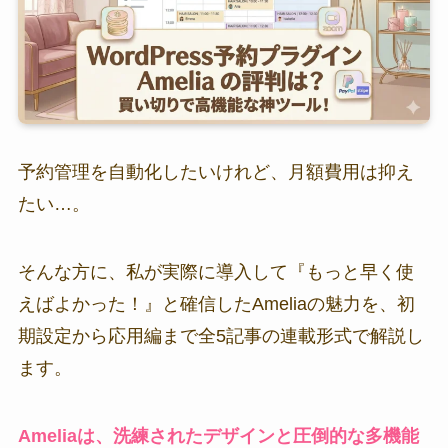
予約管理を自動化したいけれど、月額費用は抑え
たい…。
そんな方に、私が実際に導入して『もっと早く使
えばよかった！』と確信したAmeliaの魅力を、初
期設定から応用編まで全5記事の連載形式で解説し
ます。
Ameliaは、洗練されたデザインと圧倒的な多機能