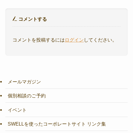
コメントする
コメントを投稿するには
ログイン
してください。
メールマガジン
個別相談のご予約
イベント
SWELLを使ったコーポレートサイト リンク集