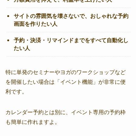
サイトの雰囲気を壊さないで、おしゃれな予約
画面を作りたい人
予約・決済・リマインドまでをすべて自動化し
たい人
特に単発のセミナーやヨガのワークショップなど
を開催したい場合は「イベント機能」が非常に便
利です。
カレンダー予約とは別に、イベント専用の予約枠
も簡単に作れますよ。