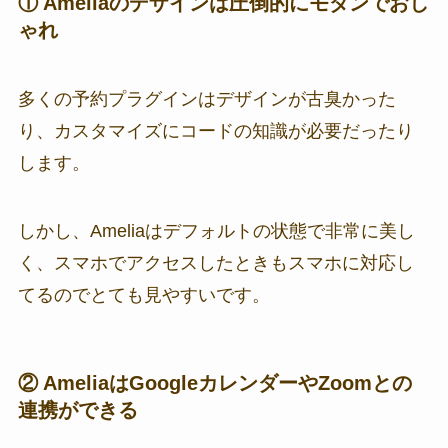
① Ameliaのデザインは圧倒的にモダンでおし
ゃれ
多くの予約プラグインはデザインが古臭かった
り、カスタマイズにコードの知識が必要だったり
します。
しかし、Ameliaはデフォルトの状態で非常に美し
く、スマホでアクセスしたときもスマホに対応し
てるのでとても見やすいです。
② AmeliaはGoogleカレンダーやZoomとの
連携ができる